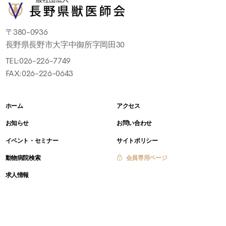
〒380-0936
長野県長野市大字中御所字岡田30
TEL:
026-226-7749
FAX:026-226-0643
ホーム
アクセス
お知らせ
お問い合わせ
イベント・セミナー
サイトポリシー
動物病院検索
会員専用ページ
求人情報