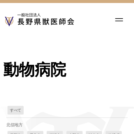
動物病院
すべて
北信地方