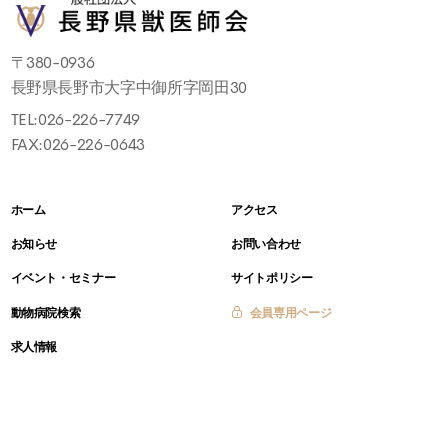
〒380-0936
長野県長野市大字中御所字岡田30
TEL:
026-226-7749
FAX:026-226-0643
ホーム
アクセス
お知らせ
お問い合わせ
イベント・セミナー
サイトポリシー
動物病院検索
会員専用ページ
求人情報