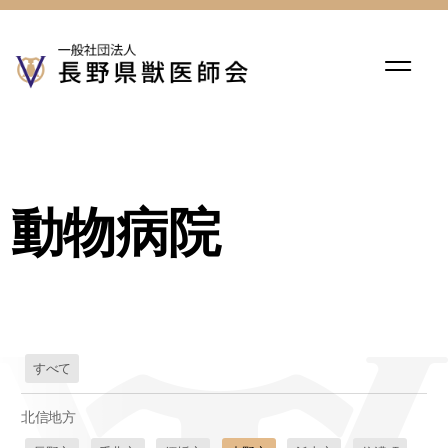
動物病院
すべて
北信地方